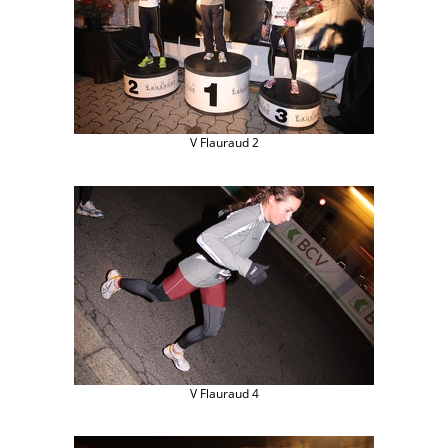
V Flauraud 2
V Flauraud 4