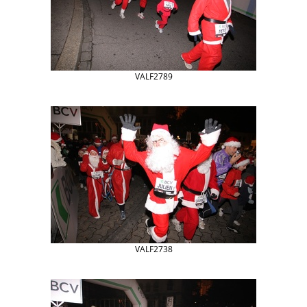
VALF2789
VALF2738