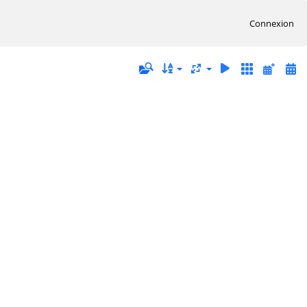
Connexion