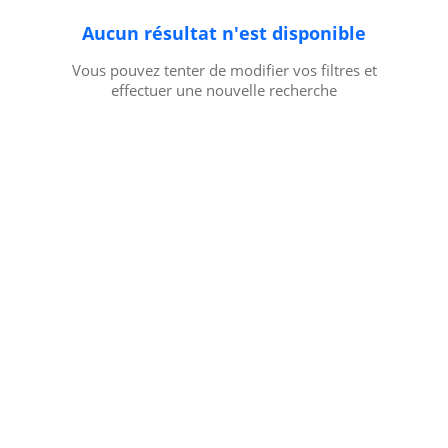
Aucun résultat n'est disponible
Vous pouvez tenter de modifier vos filtres et
effectuer une nouvelle recherche