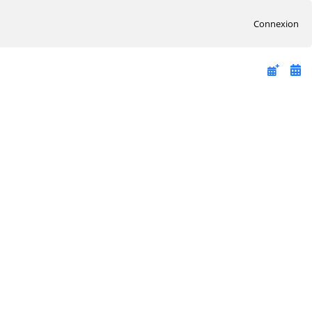
Connexion