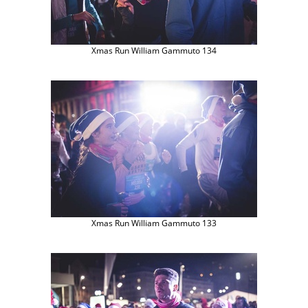
Xmas Run William Gammuto 134
Xmas Run William Gammuto 133