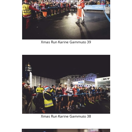
Xmas Run Karine Gammuto 39
Xmas Run Karine Gammuto 38